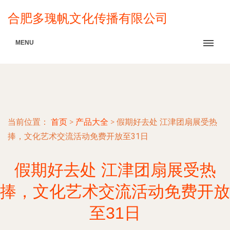
合肥多瑰帆文化传播有限公司
MENU
当前位置：
首页
>
产品大全
>
假期好去处 江津团扇展受热
捧，文化艺术交流活动免费开放至31日
假期好去处 江津团扇展受热
捧，文化艺术交流活动免费开放
至31日