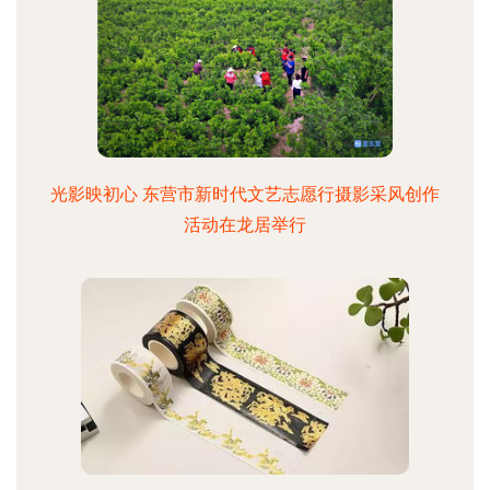
光影映初心 东营市新时代文艺志愿行摄影采风创作
活动在龙居举行