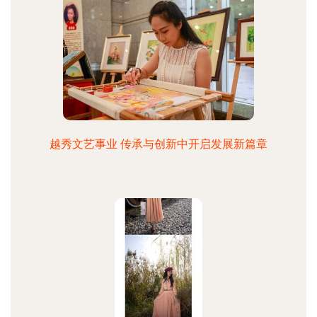
越秀文艺事业 传承与创新中开启发展新篇章