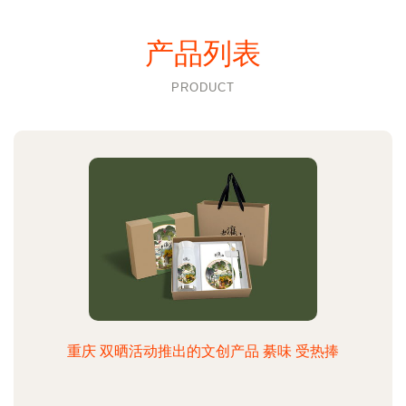
产品列表
PRODUCT
重庆 双晒活动推出的文创产品 綦味 受热捧