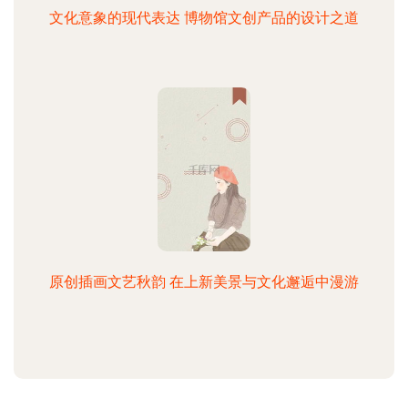
文化意象的现代表达 博物馆文创产品的设计之道
原创插画文艺秋韵 在上新美景与文化邂逅中漫游